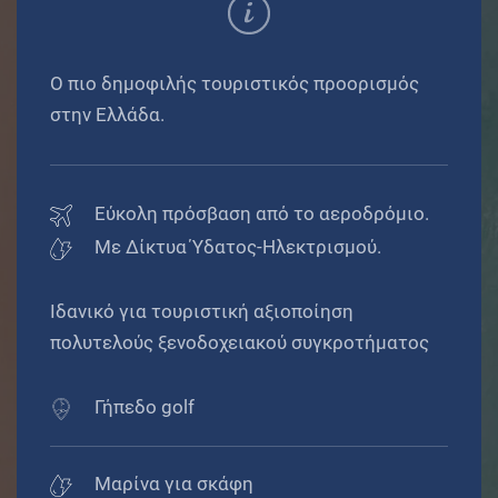
Ο πιο δημοφιλής τουριστικός προορισμός
στην Ελλάδα.
Εύκολη πρόσβαση από το αεροδρόμιο.
Με Δίκτυα Ύδατος-Ηλεκτρισμού.
Ιδανικό για τουριστική αξιοποίηση
πολυτελούς ξενοδοχειακού συγκροτήματος
Γήπεδο golf
Μαρίνα για σκάφη