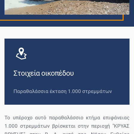
Στοιχεία οικοπέδου
Παραθαλάσσια έκταση 1.000 στρεμμάτων
Το υπέροχο αυτό παραθαλάσσιο κτήμα επιφάνειας
1.000 στρεμμάτων βρίσκεται στην περιοχή "ΚΡΥΑΣ